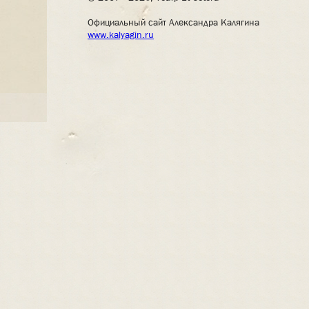
Официальный сайт Александра Калягина
www.kalyagin.ru