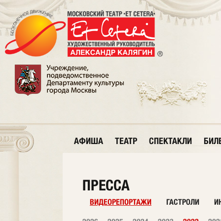
АФИША
ТЕАТР
СПЕКТАКЛИ
БИЛ
ПРЕССА
ВИДЕОРЕПОРТАЖИ
ГАСТРОЛИ
И