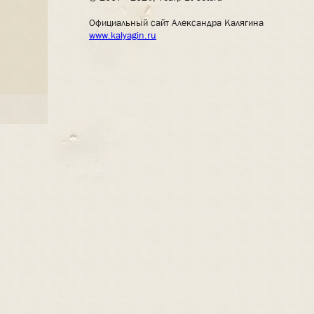
Официальный сайт Александра Калягина
www.kalyagin.ru