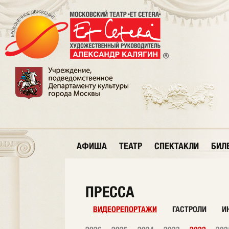
АФИША
ТЕАТР
СПЕКТАКЛИ
БИЛ
ПРЕССА
ВИДЕОРЕПОРТАЖИ
ГАСТРОЛИ
И