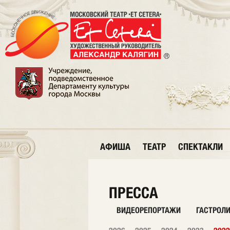
АФИША
ТЕАТР
СПЕКТАКЛИ
ПРЕССА
ВИДЕОРЕПОРТАЖИ
ГАСТРОЛ