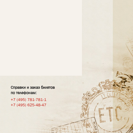
Справки и заказ билетов
по телефонам:
+7 (495) 781-781-1
+7 (495) 625-48-47