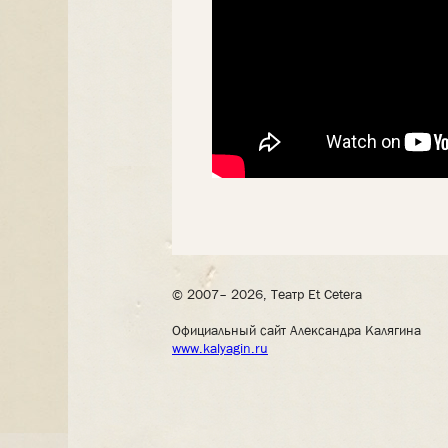
© 2007– 2026, Театр Et Cetera
Официальный сайт Александра Калягина
www.kalyagin.ru