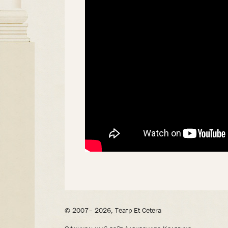
© 2007– 2026, Театр Et Cetera