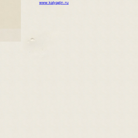
www.kalyagin.ru