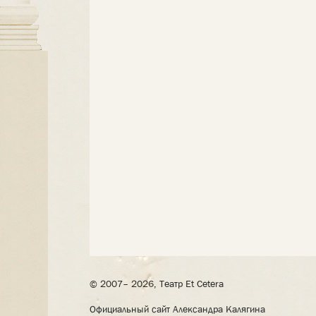
© 2007– 2026, Театр Et Cetera
Официальный сайт Александра Калягина