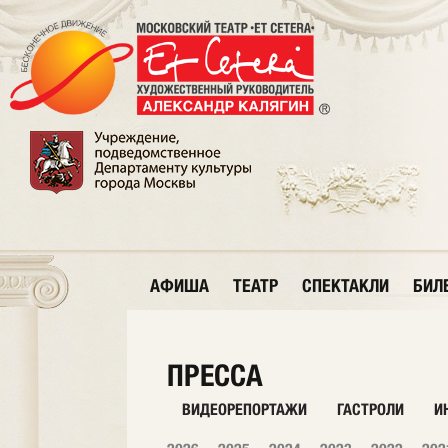
АФИША
ТЕАТР
СПЕКТАКЛИ
БИЛ
ПРЕССА
ВИДЕОРЕПОРТАЖИ
ГАСТРОЛИ
И