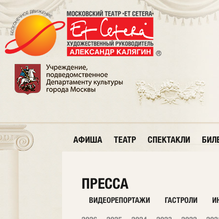
АФИША
ТЕАТР
СПЕКТАКЛИ
БИЛ
ПРЕССА
ВИДЕОРЕПОРТАЖИ
ГАСТРОЛИ
И