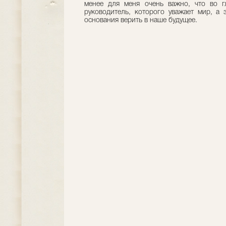
менее для меня очень важно, что во г
руководитель, которого уважает мир, а 
основания верить в наше будущее.