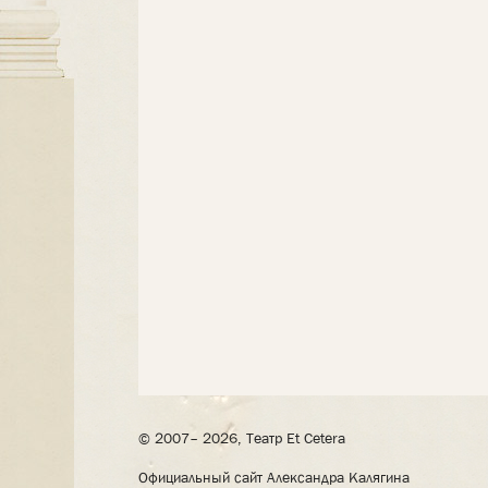
© 2007– 2026, Театр Et Cetera
Официальный сайт Александра Калягина