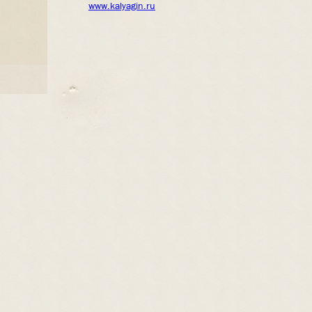
www.kalyagin.ru