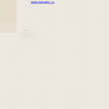
www.kalyagin.ru