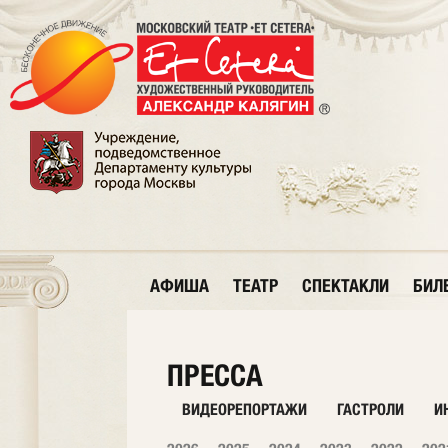
АФИША
ТЕАТР
СПЕКТАКЛИ
БИЛ
ПРЕССА
ВИДЕОРЕПОРТАЖИ
ГАСТРОЛИ
И