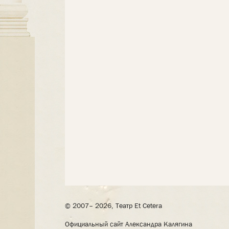
© 2007– 2026, Театр Et Cetera
Официальный сайт Александра Калягина