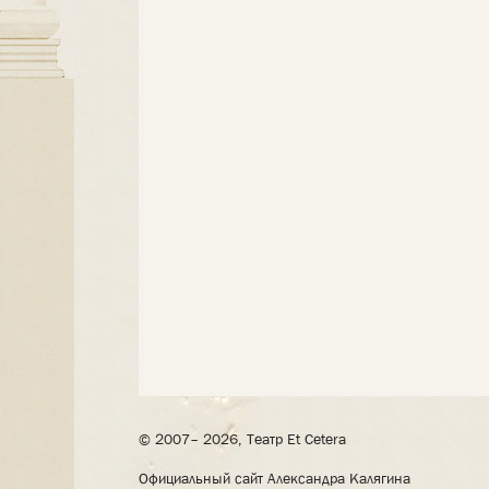
© 2007– 2026, Театр Et Cetera
Официальный сайт Александра Калягина