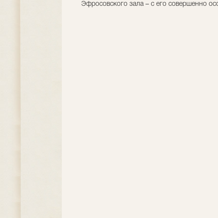
Эфросовского зала – с его совершенно о