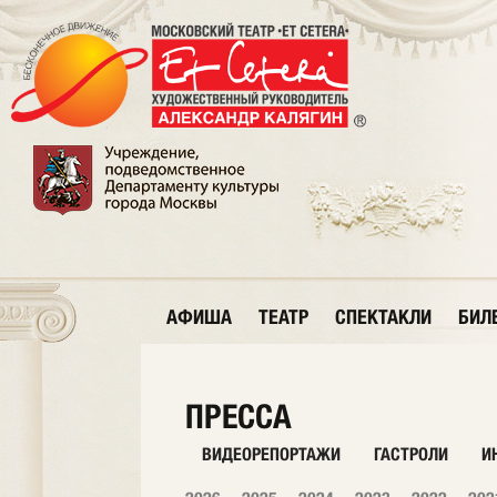
АФИША
ТЕАТР
СПЕКТАКЛИ
БИЛ
ПРЕССА
ВИДЕОРЕПОРТАЖИ
ГАСТРОЛИ
И