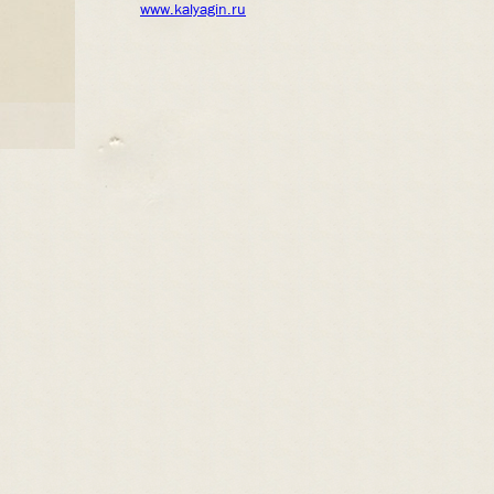
www.kalyagin.ru