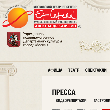
АФИША
ТЕАТР
СПЕКТАКЛИ
ПРЕССА
ВИДЕОРЕПОРТАЖИ
ГАСТРОЛ