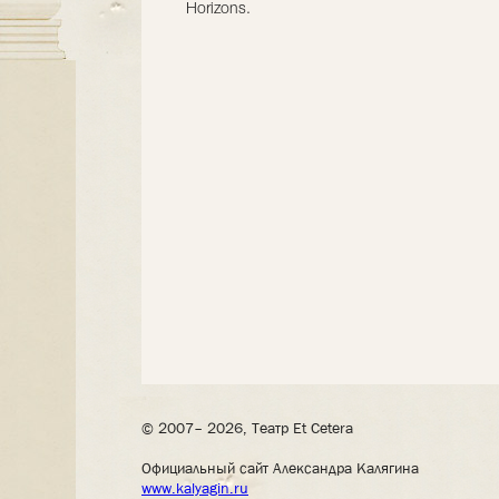
Horizons.
© 2007– 2026, Театр Et Cetera
Официальный сайт Александра Калягина
www.kalyagin.ru