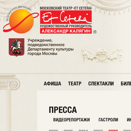
АФИША
ТЕАТР
СПЕКТАКЛИ
БИЛ
ПРЕССА
ВИДЕОРЕПОРТАЖИ
ГАСТРОЛИ
И