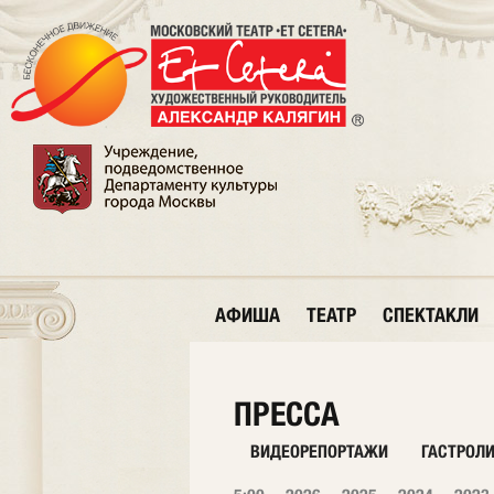
АФИША
ТЕАТР
СПЕКТАКЛИ
ПРЕССА
ВИДЕОРЕПОРТАЖИ
ГАСТРОЛ