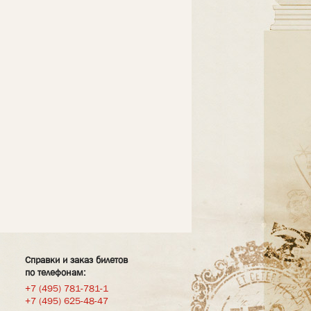
Справки и заказ билетов
по телефонам:
+7 (495) 781-781-1
+7 (495) 625-48-47