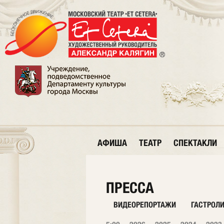
АФИША
ТЕАТР
СПЕКТАКЛИ
ПРЕССА
ВИДЕОРЕПОРТАЖИ
ГАСТРОЛ