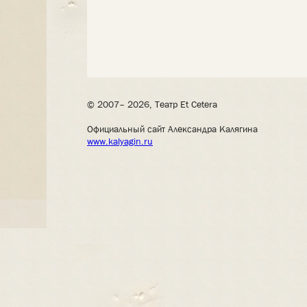
© 2007– 2026, Театр Et Cetera
Официальный сайт Александра Калягина
www.kalyagin.ru