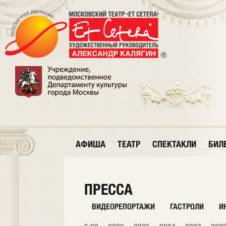
АФИША
ТЕАТР
СПЕКТАКЛИ
БИЛ
ПРЕССА
ВИДЕОРЕПОРТАЖИ
ГАСТРОЛИ
И