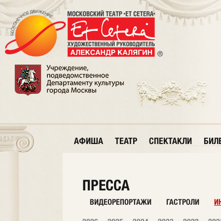
АФИША
ТЕАТР
СПЕКТАКЛИ
БИЛ
ПРЕССА
ВИДЕОРЕПОРТАЖИ
ГАСТРОЛИ
И