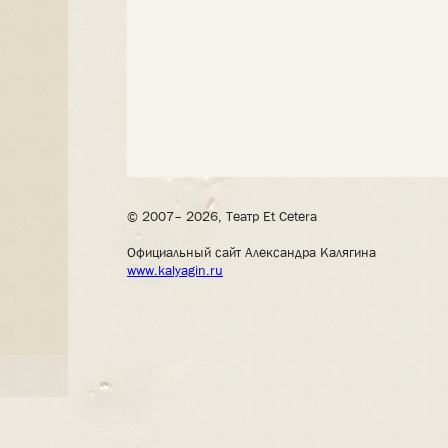
© 2007– 2026, Театр Et Cetera
Официальный сайт Александра Калягина
www.kalyagin.ru