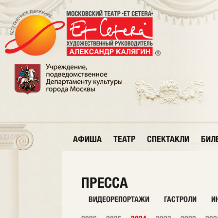
АФИША
ТЕАТР
СПЕКТАКЛИ
БИЛ
ПРЕССА
ВИДЕОРЕПОРТАЖИ
ГАСТРОЛИ
И