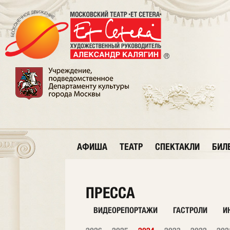
АФИША
ТЕАТР
СПЕКТАКЛИ
БИЛ
ПРЕССА
ВИДЕОРЕПОРТАЖИ
ГАСТРОЛИ
И