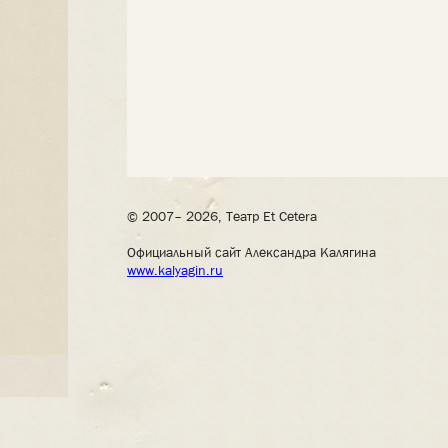
© 2007– 2026, Театр Et Cetera
Официальный сайт Александра Калягина
www.kalyagin.ru