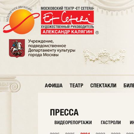
АФИША
ТЕАТР
СПЕКТАКЛИ
БИЛ
ПРЕССА
ВИДЕОРЕПОРТАЖИ
ГАСТРОЛИ
И