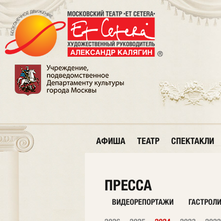
АФИША
ТЕАТР
СПЕКТАКЛИ
ПРЕССА
ВИДЕОРЕПОРТАЖИ
ГАСТРОЛ