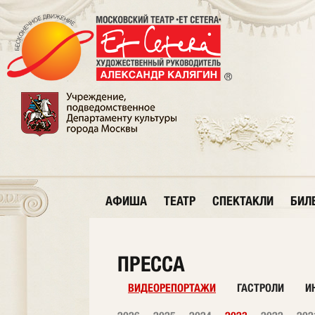
АФИША
ТЕАТР
СПЕКТАКЛИ
БИЛ
ПРЕССА
ВИДЕОРЕПОРТАЖИ
ГАСТРОЛИ
И