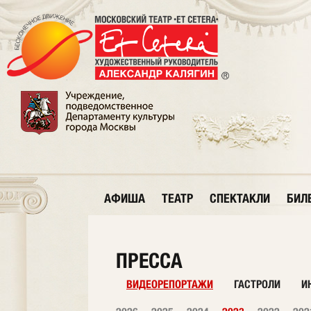
АФИША
ТЕАТР
СПЕКТАКЛИ
БИЛ
ПРЕССА
ВИДЕОРЕПОРТАЖИ
ГАСТРОЛИ
И