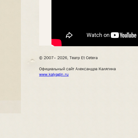
© 2007– 2026, Театр Et Cetera
Официальный сайт Александра Калягина
www.kalyagin.ru