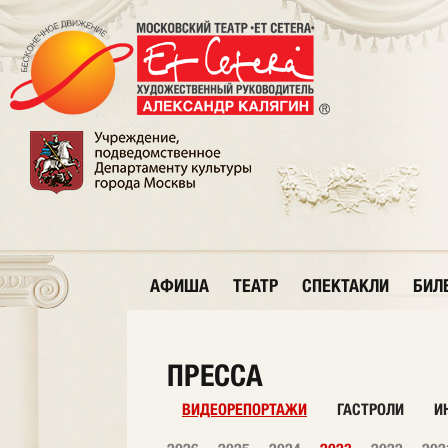
АФИША
ТЕАТР
СПЕКТАКЛИ
БИЛ
ПРЕССА
ВИДЕОРЕПОРТАЖИ
ГАСТРОЛИ
И