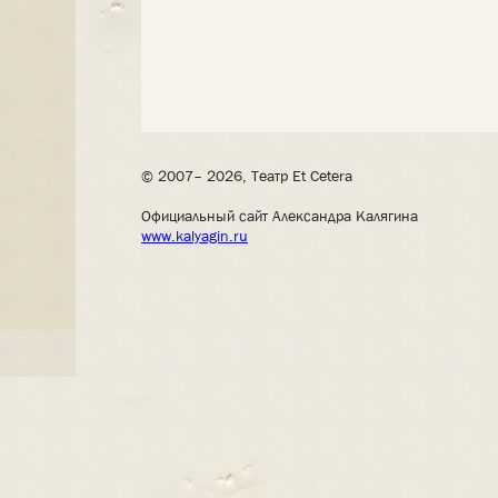
© 2007– 2026, Театр Et Cetera
Официальный сайт Александра Калягина
www.kalyagin.ru