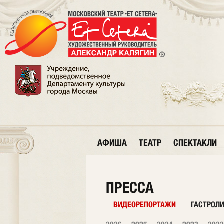
АФИША
ТЕАТР
СПЕКТАКЛИ
ПРЕССА
ВИДЕОРЕПОРТАЖИ
ГАСТРОЛ