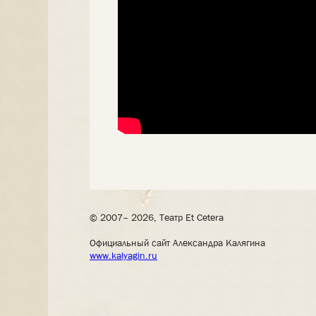
© 2007– 2026, Театр Et Cetera
Официальный сайт Александра Калягина
www.kalyagin.ru