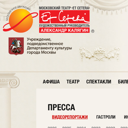
АФИША
ТЕАТР
СПЕКТАКЛИ
БИЛ
ПРЕССА
ВИДЕОРЕПОРТАЖИ
ГАСТРОЛИ
И