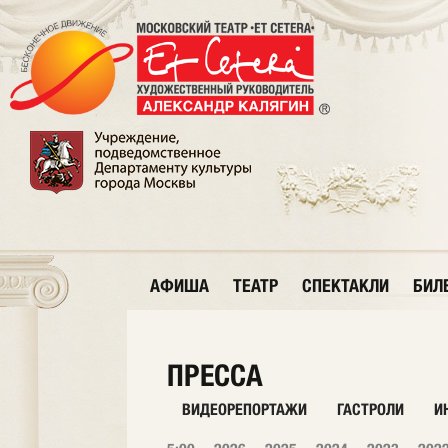
АФИША
ТЕАТР
СПЕКТАКЛИ
БИЛ
ПРЕССА
ВИДЕОРЕПОРТАЖИ
ГАСТРОЛИ
И