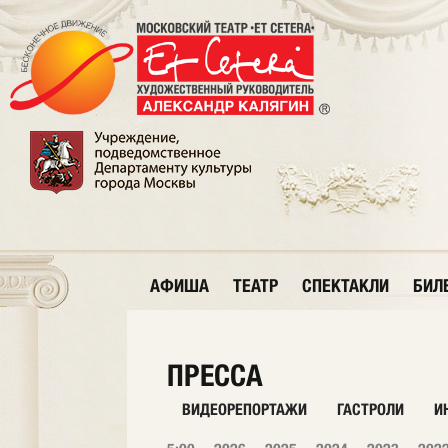
АФИША
ТЕАТР
СПЕКТАКЛИ
БИЛ
ПРЕССА
ВИДЕОРЕПОРТАЖИ
ГАСТРОЛИ
И