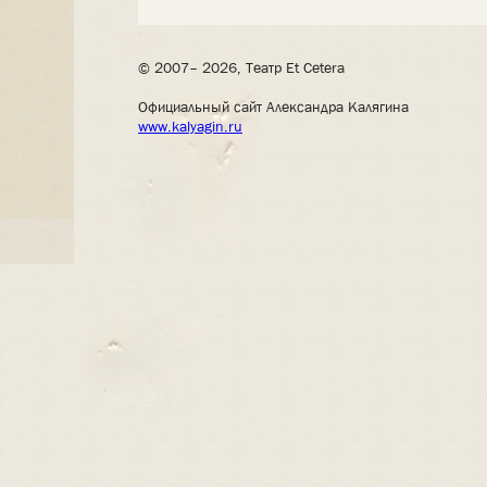
© 2007– 2026, Театр Et Cetera
Официальный сайт Александра Калягина
www.kalyagin.ru