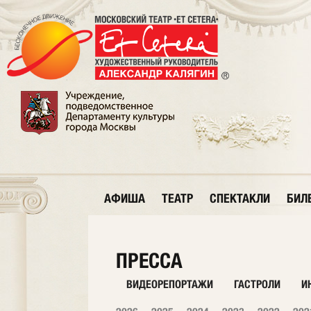
АФИША
ТЕАТР
СПЕКТАКЛИ
БИЛ
ПРЕССА
ВИДЕОРЕПОРТАЖИ
ГАСТРОЛИ
И