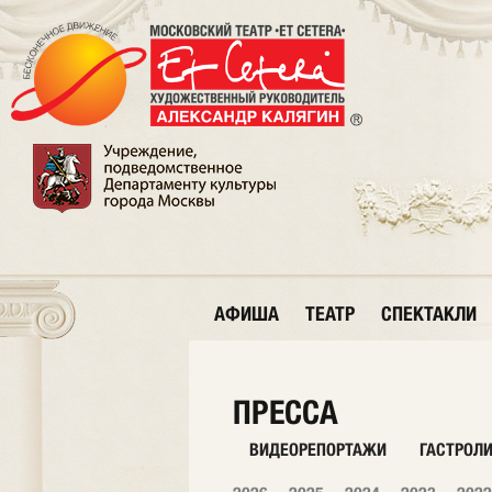
АФИША
ТЕАТР
СПЕКТАКЛИ
ПРЕССА
ВИДЕОРЕПОРТАЖИ
ГАСТРОЛ