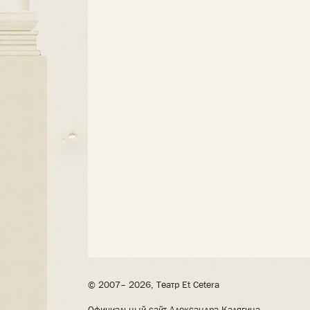
© 2007– 2026, Театр Et Cetera
Официальный сайт Александра Калягина