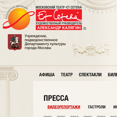
АФИША
ТЕАТР
СПЕКТАКЛИ
БИЛ
ПРЕССА
ВИДЕОРЕПОРТАЖИ
ГАСТРОЛИ
И