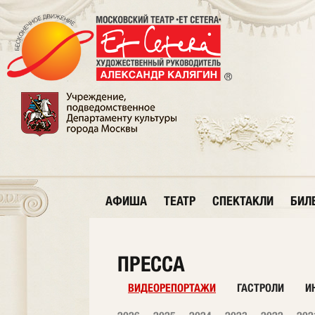
АФИША
ТЕАТР
СПЕКТАКЛИ
БИЛ
ПРЕССА
ВИДЕОРЕПОРТАЖИ
ГАСТРОЛИ
И