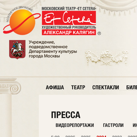
АФИША
ТЕАТР
СПЕКТАКЛИ
БИЛ
ПРЕССА
ВИДЕОРЕПОРТАЖИ
ГАСТРОЛИ
И