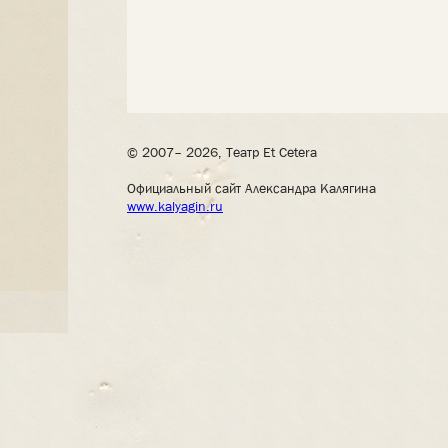
© 2007– 2026, Театр Et Cetera
Официальный сайт Александра Калягина
www.kalyagin.ru