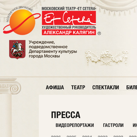
АФИША
ТЕАТР
СПЕКТАКЛИ
БИЛ
ПРЕССА
ВИДЕОРЕПОРТАЖИ
ГАСТРОЛИ
И