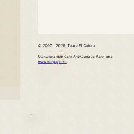
© 2007– 2026, Театр Et Cetera
Официальный сайт Александра Калягина
www.kalyagin.ru