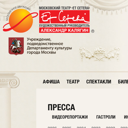
АФИША
ТЕАТР
СПЕКТАКЛИ
БИЛ
ПРЕССА
ВИДЕОРЕПОРТАЖИ
ГАСТРОЛИ
И