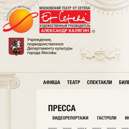
АФИША
ТЕАТР
СПЕКТАКЛИ
БИЛ
ПРЕССА
ВИДЕОРЕПОРТАЖИ
ГАСТРОЛИ
И