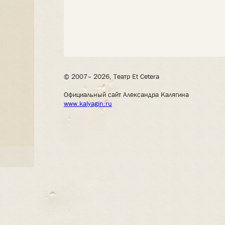
© 2007– 2026, Театр Et Cetera
Официальный сайт Александра Калягина
www.kalyagin.ru