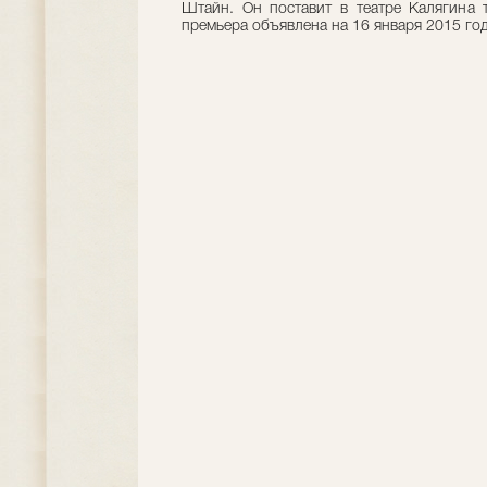
Штайн. Он поставит в театре Калягина
премьера объявлена на 16 января 2015 год