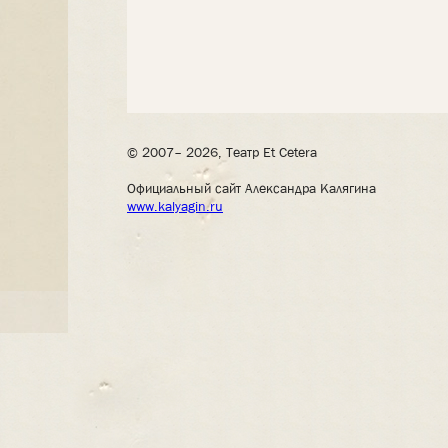
© 2007– 2026, Театр Et Cetera
Официальный сайт Александра Калягина
www.kalyagin.ru