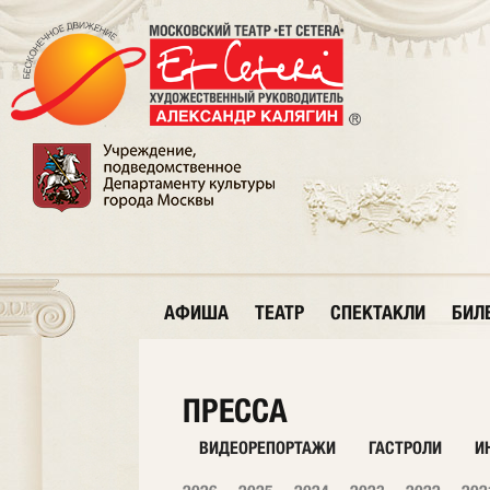
АФИША
ТЕАТР
СПЕКТАКЛИ
БИЛ
ПРЕССА
ВИДЕОРЕПОРТАЖИ
ГАСТРОЛИ
И