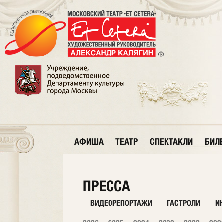
АФИША
ТЕАТР
СПЕКТАКЛИ
БИЛ
ПРЕССА
ВИДЕОРЕПОРТАЖИ
ГАСТРОЛИ
И