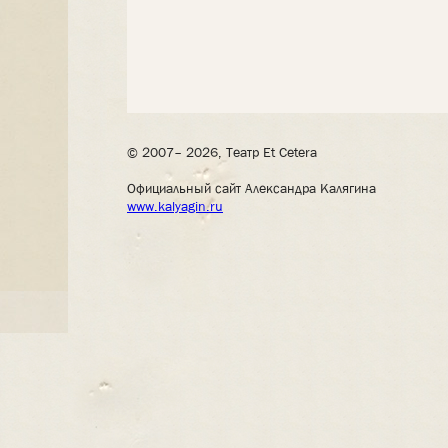
© 2007– 2026, Театр Et Cetera
Официальный сайт Александра Калягина
www.kalyagin.ru