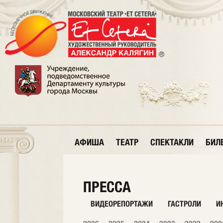
АФИША
ТЕАТР
СПЕКТАКЛИ
БИЛ
ПРЕССА
ВИДЕОРЕПОРТАЖИ
ГАСТРОЛИ
И