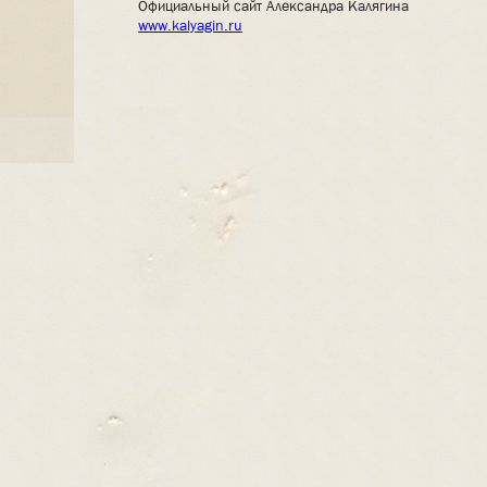
Официальный сайт Александра Калягина
www.kalyagin.ru