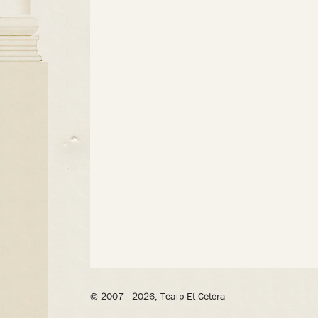
© 2007– 2026, Театр Et Cetera