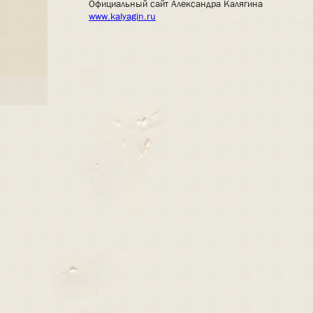
Официальный сайт Александра Калягина
www.kalyagin.ru