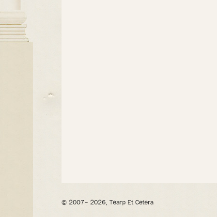
© 2007– 2026, Театр Et Cetera