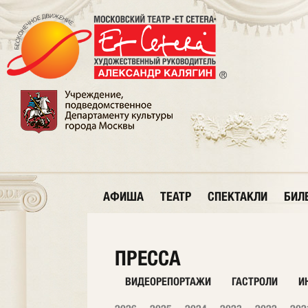
АФИША
ТЕАТР
СПЕКТАКЛИ
БИЛ
ПРЕССА
ВИДЕОРЕПОРТАЖИ
ГАСТРОЛИ
И