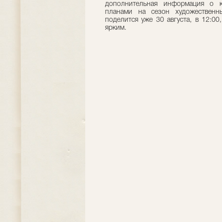
дополнительная информация о к
планами на сезон художественн
поделится уже 30 августа, в 12:0
ярким.