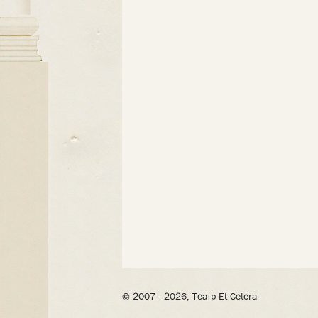
© 2007– 2026, Театр Et Cetera