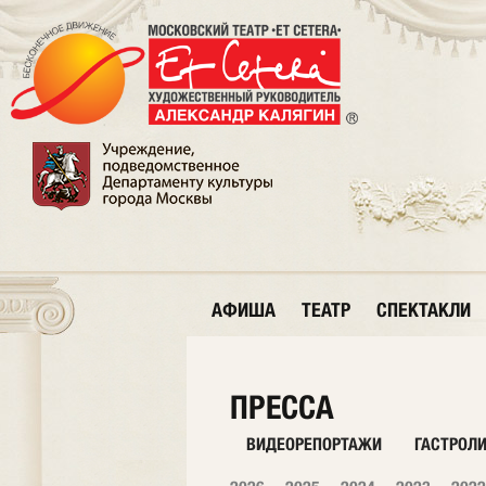
АФИША
ТЕАТР
СПЕКТАКЛИ
ПРЕССА
ВИДЕОРЕПОРТАЖИ
ГАСТРОЛ