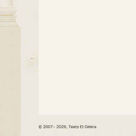
© 2007– 2026, Театр Et Cetera