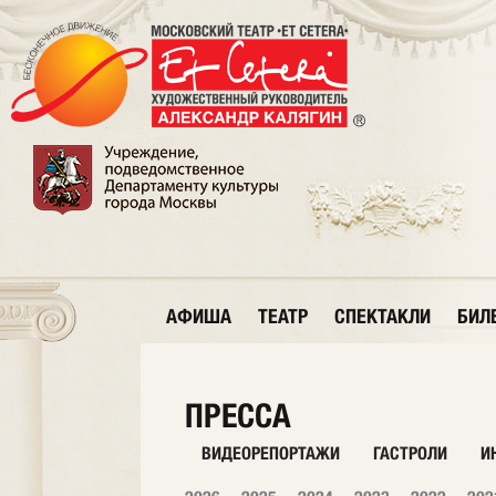
АФИША
ТЕАТР
СПЕКТАКЛИ
БИЛ
ПРЕССА
ВИДЕОРЕПОРТАЖИ
ГАСТРОЛИ
И