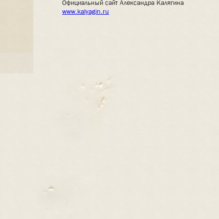
Официальный сайт Александра Калягина
www.kalyagin.ru