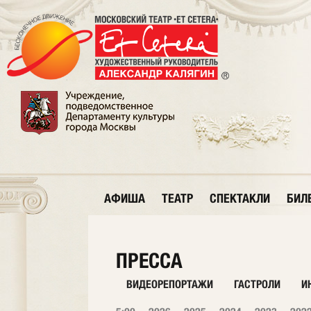
АФИША
ТЕАТР
СПЕКТАКЛИ
БИЛ
ПРЕССА
ВИДЕОРЕПОРТАЖИ
ГАСТРОЛИ
И