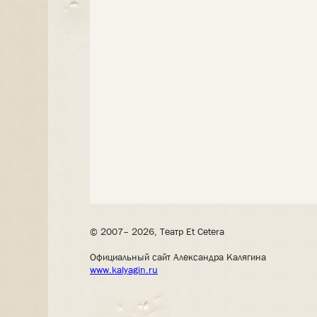
© 2007– 2026, Театр Et Cetera
Официальный сайт Александра Калягина
www.kalyagin.ru