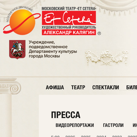
АФИША
ТЕАТР
СПЕКТАКЛИ
БИЛ
ПРЕССА
ВИДЕОРЕПОРТАЖИ
ГАСТРОЛИ
И