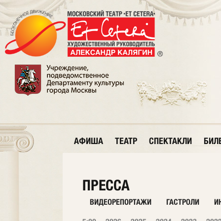
АФИША
ТЕАТР
СПЕКТАКЛИ
БИЛ
ПРЕССА
ВИДЕОРЕПОРТАЖИ
ГАСТРОЛИ
И