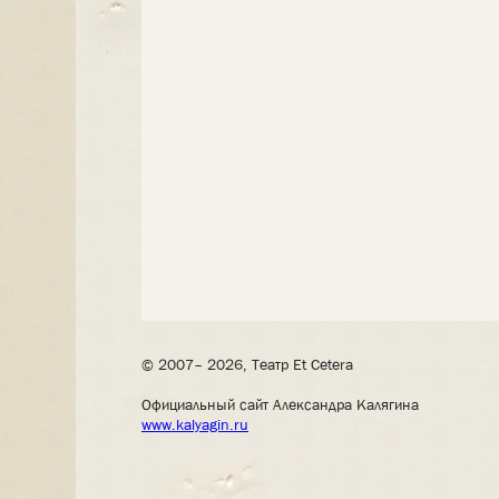
© 2007– 2026, Театр Et Cetera
Официальный сайт Александра Калягина
www.kalyagin.ru