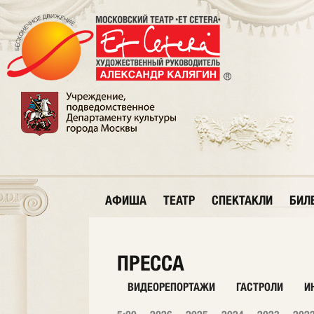
АФИША
ТЕАТР
СПЕКТАКЛИ
БИЛ
ПРЕССА
ВИДЕОРЕПОРТАЖИ
ГАСТРОЛИ
И