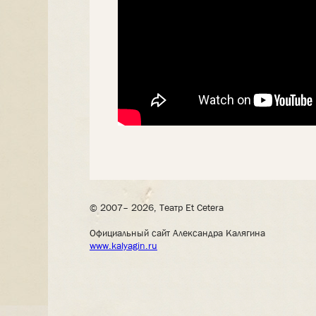
© 2007– 2026, Театр Et Cetera
Официальный сайт Александра Калягина
www.kalyagin.ru