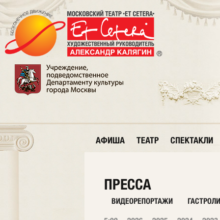
АФИША
ТЕАТР
СПЕКТАКЛИ
ПРЕССА
ВИДЕОРЕПОРТАЖИ
ГАСТРОЛ