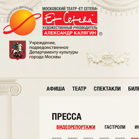
АФИША
ТЕАТР
СПЕКТАКЛИ
БИЛ
ПРЕССА
ВИДЕОРЕПОРТАЖИ
ГАСТРОЛИ
И