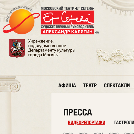
АФИША
ТЕАТР
СПЕКТАКЛИ
ПРЕССА
ВИДЕОРЕПОРТАЖИ
ГАСТРОЛ