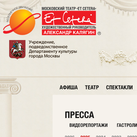
АФИША
ТЕАТР
СПЕКТАКЛИ
ПРЕССА
ВИДЕОРЕПОРТАЖИ
ГАСТРОЛ