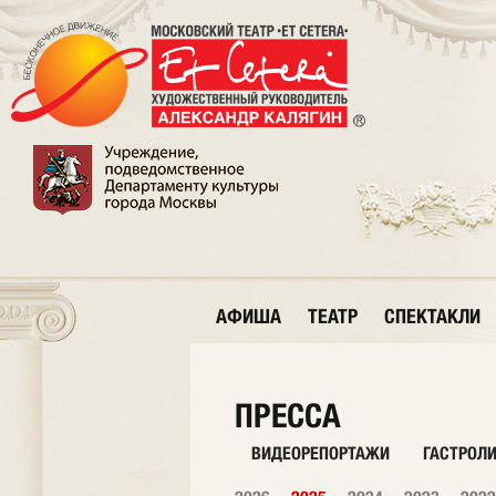
АФИША
ТЕАТР
СПЕКТАКЛИ
ПРЕССА
ВИДЕОРЕПОРТАЖИ
ГАСТРОЛ