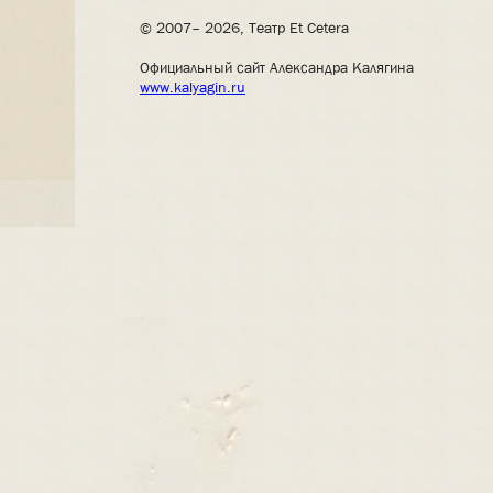
© 2007– 2026, Театр Et Cetera
Официальный сайт Александра Калягина
www.kalyagin.ru