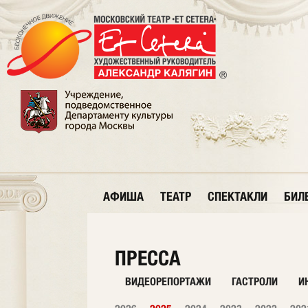
АФИША
ТЕАТР
СПЕКТАКЛИ
БИЛ
ПРЕССА
ВИДЕОРЕПОРТАЖИ
ГАСТРОЛИ
И